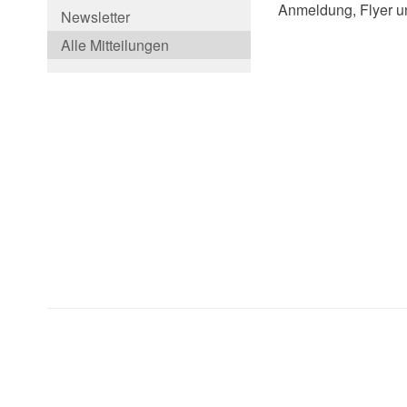
Anmeldung, Flyer un
Newsletter
Alle Mitteilungen