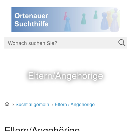
Eltern/Angehörige
Sucht allgemein
Eltern / Angehörige
Eltern/Angehörige