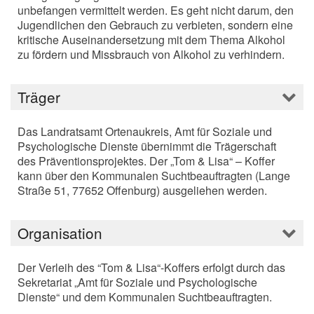
unbefangen vermittelt werden. Es geht nicht darum, den
Jugendlichen den Gebrauch zu verbieten, sondern eine
kritische Auseinandersetzung mit dem Thema Alkohol
zu fördern und Missbrauch von Alkohol zu verhindern.
Träger
Das Landratsamt Ortenaukreis, Amt für Soziale und
Psychologische Dienste übernimmt die Trägerschaft
des Präventionsprojektes. Der „Tom & Lisa“ – Koffer
kann über den Kommunalen Suchtbeauftragten (Lange
Straße 51, 77652 Offenburg) ausgeliehen werden.
Organisation
Der Verleih des “Tom & Lisa“-Koffers erfolgt durch das
Sekretariat „Amt für Soziale und Psychologische
Dienste“ und dem Kommunalen Suchtbeauftragten.