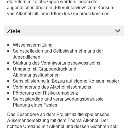
die Eltern mit einbezogen werden, indem die
Jugendlichen über ein „Elterninterview“ zum Konsum
von Alkohol mit ihren Eltern ins Gespräch kommen.
Ziele
Wissensvermittlung
Selbstreflexion und Selbstwahrnehmung der
Jugendlichen
Stärkung des Verantwortungsbewusstseins
Umgang mit Gruppendruck und
Ablehnungssituationen
Sensibilisierung in Bezug auf eigene Konsummuster
Verhinderung des Alkoholmissbrauchs
Förderung der Risikokompetenz
Selbstständige und verantwortungsbewusste
Planung eines Festes
Das Besondere an dem Projekt ist die spielerische
Auseinandersetzung mit dem Thema Alkohol. Der
richtige Umgang mit Alkohol und dessen Gefahren soll