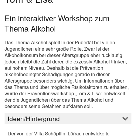
Ein interaktiver Workshop zum
Thema Alkohol
Das Thema Alkohol spielt in der Pubertät bei vielen
Jugendlichen eine sehr große Rolle. Zwar ist der
Alkoholkonsum bei dieser Altersgruppe eher rückläufig,
jedoch bleibt die Zahl derer, die exzessiv Alkohol trinken,
auf hohem Niveau. Deshalb ist die Prävention
alkoholbedingter Schädigungen gerade in dieser
Altersgruppe besonders wichtig. Um Informationen über
das Thema und über mögliche Risikofaktoren zu erhalten,
wurde der Präventionsworkshop „Tom & Lisa“ entwickelt,
der die Jugendlichen über das Thema Alkohol und
besonders seine Gefahren aufklären soll.
Ideen/Hintergrund
Der von der Villa Schöpflin, Lörrach entwickelte