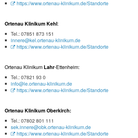
https://www.ortenau-klinikum.de/Standorte
Ortenau Klinikum Kehl
:
Tel.: 07851 873 151
innere@kel.ortenau-klinikum.de
https://www.ortenau-klinikum.de/Standorte
Ortenau Klinikum
Lahr
-Ettenheim:
Tel.: 07821 93 0
info@le.ortenau-klinikum.de
https://www.ortenau-klinikum.de/Standorte
Ortenau Klinikum Oberkirch:
Tel.: 07802 801 111
sek.innere@obk.ortenau-klinikum.de
https://www.ortenau-klinikum.de/Standorte