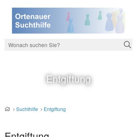
Entgiftung
Suchthilfe
Entgiftung
Entgiftung