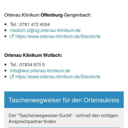
Ortenau Klinikum
Offenburg
-Gengenbach:
Tel.: 0781 472 4004
medizin.2@og.ortenau-klinikum.de
https://www.ortenau-klinikum.de/Standorte
Ortenau Klinikum Wolfach:
Tel.: 07834 970 0
info@wol.ortenau-klinikum.de
https://www.ortenau-klinikum.de/Standorte
Taschenwegweiser für den Ortenaukreis
Der "Taschenwegweiser Sucht" - schnell den richtigen
Ansprechpartner finden