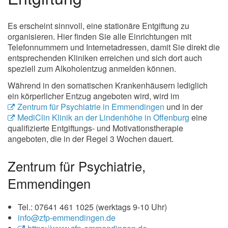
Es erscheint sinnvoll, eine stationäre Entgiftung zu
organisieren. Hier finden Sie alle Einrichtungen mit
Telefonnummern und Internetadressen, damit Sie direkt die
entsprechenden Kliniken erreichen und sich dort auch
speziell zum Alkoholentzug anmelden können.
Während in den somatischen Krankenhäusern lediglich
ein körperlicher Entzug angeboten wird, wird im
Zentrum für Psychiatrie in Emmendingen
und in der
MediClin Klinik an der Lindenhöhe in Offenburg
eine
qualifizierte Entgiftungs- und Motivationstherapie
angeboten, die in der Regel 3 Wochen dauert.
Zentrum für Psychiatrie,
Emmendingen
Tel.: 07641 461 1025 (werktags 9-10 Uhr)
info@zfp-emmendingen.de