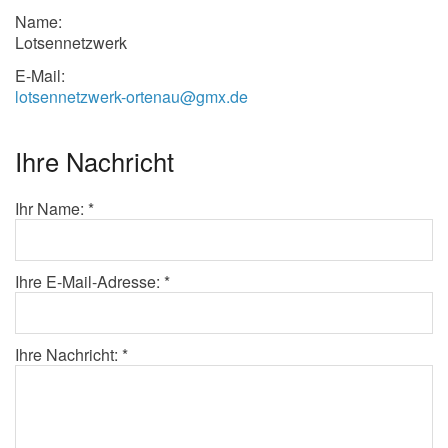
Name:
Lotsennetzwerk
E-Mail:
lotsennetzwerk-ortenau@gmx.de
Ihre Nachricht
Ihr Name: *
Ihre E-Mail-Adresse: *
Ihre Nachricht: *