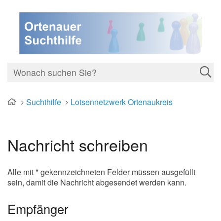
Suchthilfe
Lotsennetzwerk Ortenaukreis
Nachricht schreiben
Alle mit * gekennzeichneten Felder müssen ausgefüllt
sein, damit die Nachricht abgesendet werden kann.
Empfänger