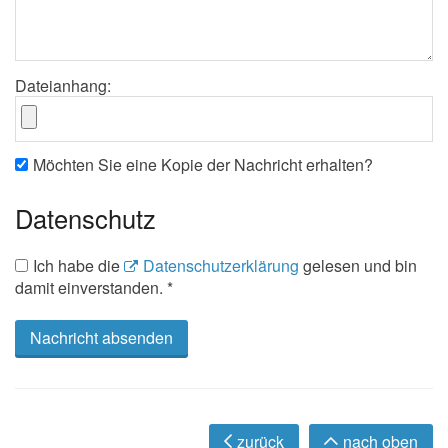
Dateianhang:
Möchten Sie eine Kopie der Nachricht erhalten?
Datenschutz
Ich habe die
Datenschutzerklärung
gelesen und bin
damit einverstanden. *
zurück
nach oben