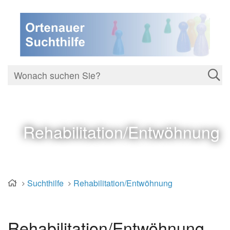
Rehabilitation/Entwöhnung
Suchthilfe
Rehabilitation/Entwöhnung
Rehabilitation/Entwöhnung