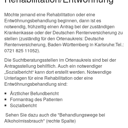
Möchte jemand eine Rehabilitation oder eine
Entwöhnungsbehandlung beginnen, dann ist es
notwendig, frühzeitig einen Antrag bei der zuständigen
Krankenkasse oder der Deutschen Rentenversicherung zu
stellen (zuständig für den Ortenaukreis: Deutsche
Rentenversicherung, Baden-Württemberg in Karlsruhe:Tel.:
0721 825 11052).
Die Suchtberatungsstellen im Ortenaukreis sind bei der
Antragsstellung behilflich. Auch ein notwendiger
„Sozialbericht“ kann dort erstellt werden. Notwendige
Unterlagen für eine Rehabilitation oder eine
Entwöhnungsbehandlung sind:
Ärztlicher Befundbericht
Formantrag des Patienten
Sozialbericht
Sehen Sie dazu auch die "Behandlungswege bei
Alkoholmissbrauch" (rechte Spalte)